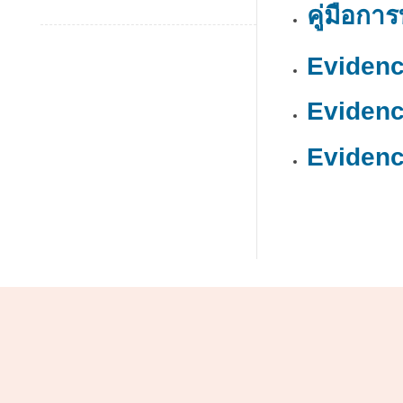
คู่มือกา
Evidenc
Evidenc
Evidenc