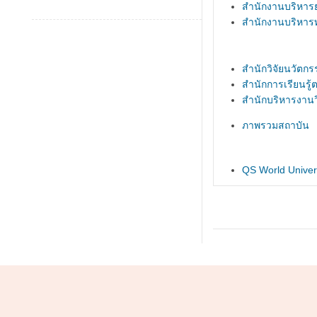
สำนักงานบริหาร
สำนักงานบริหารท
สำนักวิจัยนวัตกร
สำนักการเรียนรู
สำนักบริหารงาน
ภาพรวมสถาบัน
QS World Univers