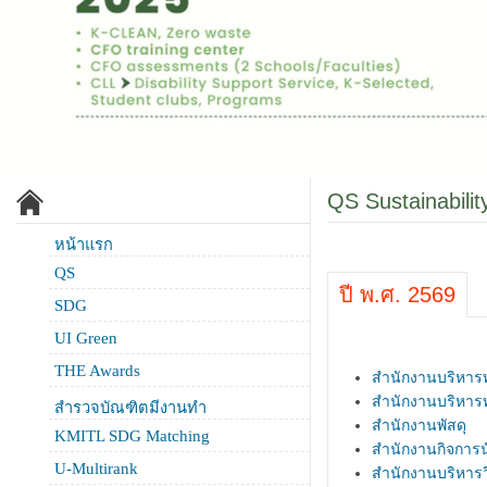
QS Sustainabilit
หน้าแรก
QS
ปี พ.ศ. 2569
SDG
UI Green
THE Awards
สำนักงานบริหาร
สำนักงานบริหาร
สำรวจบัณฑิตมีงานทำ
สำนักงานพัสดุ
KMITL SDG Matching
สำนักงานกิจการนั
U-Multirank
สำนักงานบริหาร