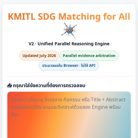
KMITL SDG Matching for All
V2 · Unified Parallel Reasoning Engine
Updated July 2026
Parallel evidence arbitration
ประมวลผลใน Browser · ไม่ใช้ API
📥 กรุณาใส่ข้อความที่ต้องการตรวจสอบ