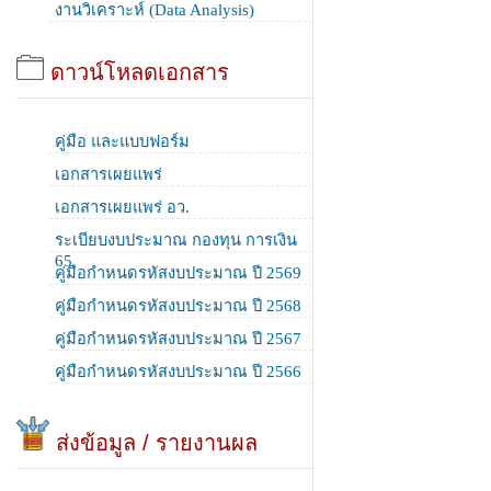
งานวิเคราะห์ (Data Analysis)
ดาวน์โหลดเอกสาร
คู่มือ และแบบฟอร์ม
เอกสารเผยแพร่
เอกสารเผยแพร่ อว.
ระเบียบงบประมาณ กองทุน การเงิน
65
คู่มือกำหนดรหัสงบประมาณ ปี 2569
คู่มือกำหนดรหัสงบประมาณ ปี 2568
คู่มือกำหนดรหัสงบประมาณ ปี 2567
คู่มือกำหนดรหัสงบประมาณ ปี 2566
ส่งข้อมูล / รายงานผล