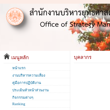
บุคลากร
เมนูหลัก
หน้าแรก
งานบริหารความเสี่ยง
คู่มือการปฏิบัติงาน
ประเมินหัวหน้าส่วนงาน
กิจกรรมต่างๆ
Ranking