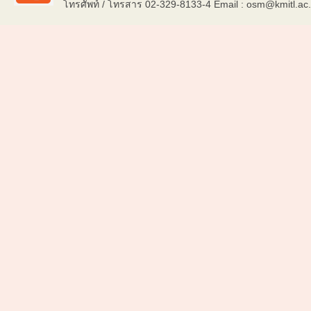
โทรศัพท์ / โทรสาร 02-329-8133-4 Email : osm@kmitl.ac.