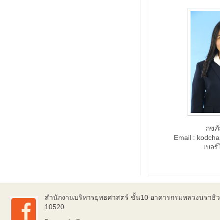
กชภ
Email : kodcha
เบอร์
สำนักงานบริหารยุทธศาสตร์ ชั้น10 อาคารกรมหลวงนราธิ
10520