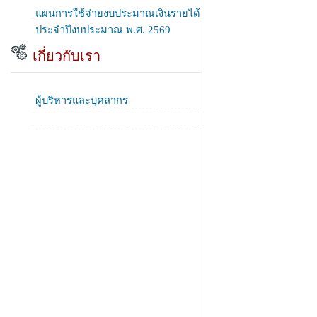
แผนการใช้จ่ายงบประมาณเงินรายได้
ประจำปีงบประมาณ พ.ศ. 2569
เกี่ยวกับเรา
ผู้บริหารและบุคลากร