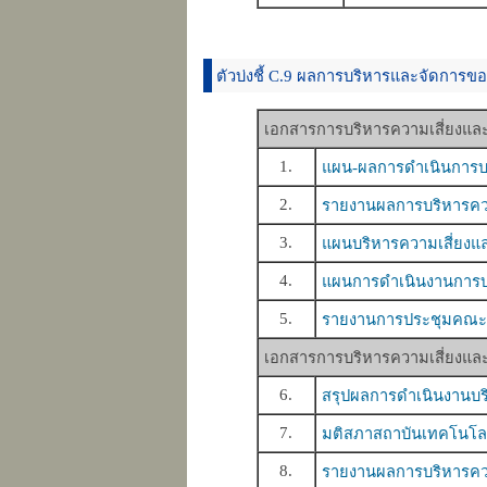
ตัวบ่งชี้ C.9 ผลการบริหารและจัดการของ
เอกสารการบริหารความเสี่ยงแ
1.
แผน-ผลการดำเนินการบร
2.
รายงานผลการบริหารคว
3.
แผนบริหารความเสี่ยง
4.
แผนการดำเนินงานการบ
5.
รายงานการประชุมคณะกรร
เอกสารการบริหารความเสี่ยงแ
6.
สรุปผลการดำเนินงานบร
7.
มติสภาสถาบันเทคโนโลยี
8.
รายงานผลการบริหารคว