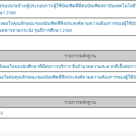
ของนายจ้าง/ผู้ประกอบการ/ผู้ใช้บัณฑิตที่มีต่อบัณฑิตสถาบันเทคโนโลย
กษา 2560
พอใจคุณลักษณะของบัณฑิตที่พึงประสงค์ตามความต้องการของผู้ใช้บั
ณทหารลาดกระบัง รุ่นปีการศึกษา 2560
รายการหลักฐาน
พอใจของนักศึกษาที่มีต่อการบริการ สิ่งอำนวยความสะดวกที่เอื้อต่อกา
อใจต่อคุณลักษณะของบัณฑิตที่พึงประสงค์ตามความต้องการของผู้ใช้บั
รายการหลักฐาน
61