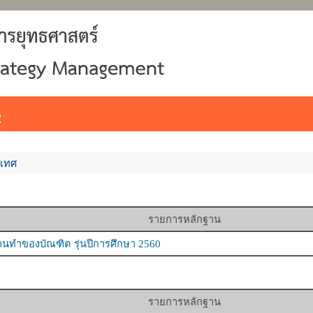
2
นเทศ
รายการหลักฐาน
านทำของบัณฑิต รุ่นปีการศึกษา 2560
รายการหลักฐาน