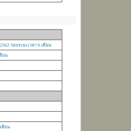
562 รอบระยะเวลา 6 เดือน
ดือน
เดือน