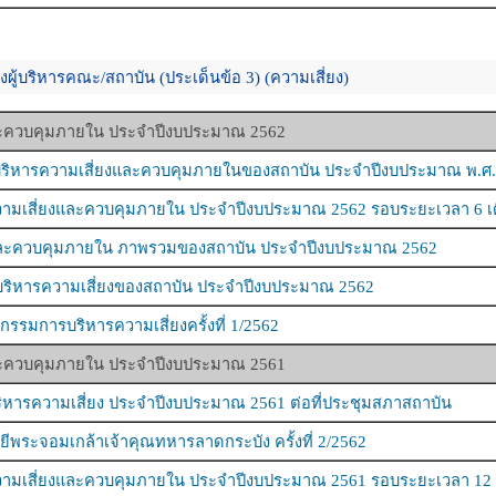
ผู้บริหารคณะ/สถาบัน (ประเด็นข้อ 3) (ความเสี่ยง)
ละควบคุมภายใน ประจำปีงบประมาณ 2562
ิหารความเสี่ยงและควบคุมภายในของสถาบัน ประจำปีงบประมาณ พ.ศ.2
ามเสี่ยงและควบคุมภายใน ประจำปีงบประมาณ 2562 รอบระยะเวลา 6 เ
และควบคุมภายใน ภาพรวมของสถาบัน ประจำปีงบประมาณ 2562
ริหารความเสี่ยงของสถาบัน ประจำปีงบประมาณ 2562
มการบริหารความเสี่ยงครั้งที่ 1/2562
ละควบคุมภายใน ประจำปีงบประมาณ 2561
ิหารความเสี่ยง ประจำปีงบประมาณ 2561 ต่อที่ประชุมสภาสถาบัน
พระจอมเกล้าเจ้าคุณทหารลาดกระบัง ครั้งที่ 2/2562
ามเสี่ยงและควบคุมภายใน ประจำปีงบประมาณ 2561 รอบระยะเวลา 12 