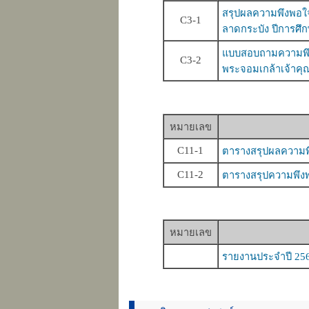
สรุปผลความพึงพอใจ
C3-1
ลาดกระบัง ปีการศึ
แบบสอบถามความพึง
C3-2
พระจอมเกล้าเจ้าคุ
หมายเลข
C11-1
ตารางสรุปผลความพึง
C11-2
ตารางสรุปความพึงพ
หมายเลข
รายงานประจำปี 25