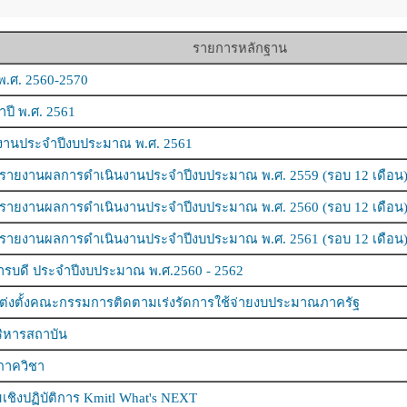
รายการหลักฐาน
พ.ศ. 2560-2570
ปี พ.ศ. 2561
ิงานประจำปีงบประมาณ พ.ศ. 2561
ง รายงานผลการดำเนินงานประจำปีงบประมาณ พ.ศ. 2559 (รอบ 12 เดือน
ง รายงานผลการดำเนินงานประจำปีงบประมาณ พ.ศ. 2560 (รอบ 12 เดือน
ง รายงานผลการดำเนินงานประจำปีงบประมาณ พ.ศ. 2561 (รอบ 12 เดือน
รบดี ประจำปีงบประมาณ พ.ศ.2560 - 2562
ง แต่งตั้งคณะกรรมการติดตามเร่งรัดการใช้จ่ายงบประมาณภาครัฐ
ิหารสถาบัน
าภาควิชา
ชิงปฏิบัติการ Kmitl What's NEXT