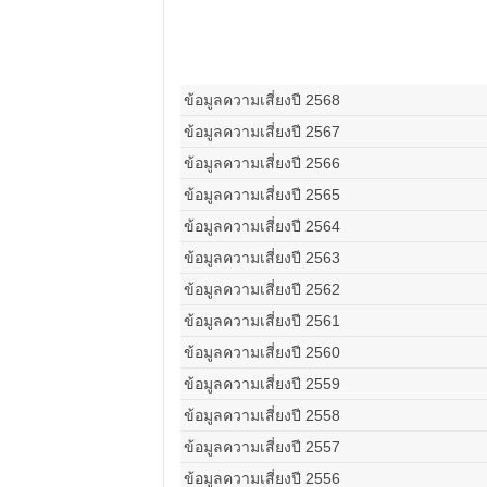
ข้อมูลความเสี่ยงปี 2568
ข้อมูลความเสี่ยงปี 2567
ข้อมูลความเสี่ยงปี 2566
ข้อมูลความเสี่ยงปี 2565
ข้อมูลความเสี่ยงปี 2564
ข้อมูลความเสี่ยงปี 2563
ข้อมูลความเสี่ยงปี 2562
ข้อมูลความเสี่ยงปี 2561
ข้อมูลความเสี่ยงปี 2560
ข้อมูลความเสี่ยงปี 2559
ข้อมูลความเสี่ยงปี 2558
ข้อมูลความเสี่ยงปี 2557
ข้อมูลความเสี่ยงปี 2556