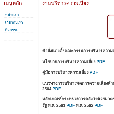
เมนูหลัก
งานบริหารความเสี่ยง
หน้าแรก
เกี่ยวกับเรา
กิจกรรม
คำสั่งแต่งตั้งคณะกรรมการบริหารความเส
นโยบายการบริหารความเสี่ยง
PDF
คู่มือการบริหารความเสี่ยง
PDF
แนวทางการบริหารจัดการความเสี่ยงสำหร
2564
PDF
หลักเกณฑ์กระทรวงการคลังว่าด้วยมาตร
รัฐ พ.ศ. 2561
PDF
พ.ศ. 2562
PDF