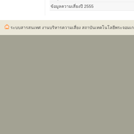
ข้อมูลความเสี่ยงปี 2555
ระบบสารสนเทศ งานบริหารความเสี่ยง สถาบันเทคโนโลยีพระจอมเ