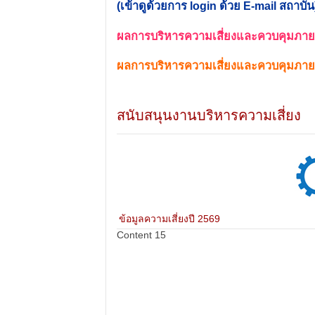
(เข้าดูด้วยการ login ด้วย E-mail สถาบัน
ผลการบริหารความเสี่ยงและควบคุมภายใน 
ผลการบริหารความเสี่ยงและควบคุมภายใ
สนับสนุนงานบริหารความเสี่ยง
ข้อมูลความเสี่ยงปี 2569
Content 15